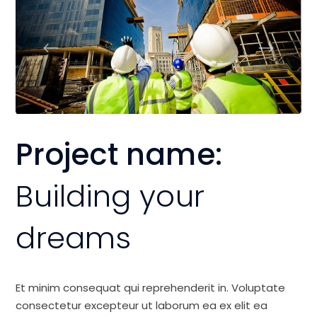
Project name:
Building your
dreams
Et minim consequat qui reprehenderit in. Voluptate
consectetur excepteur ut laborum ea ex elit ea