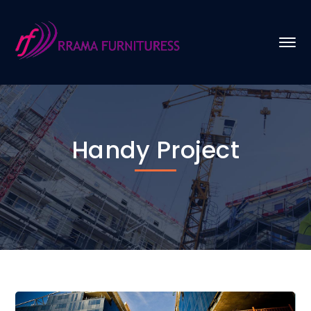
Handy Project