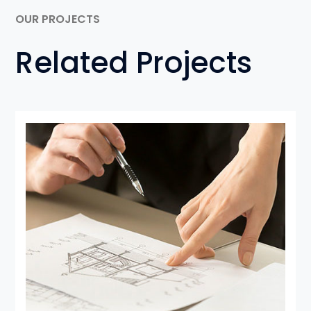
OUR PROJECTS
Related Projects