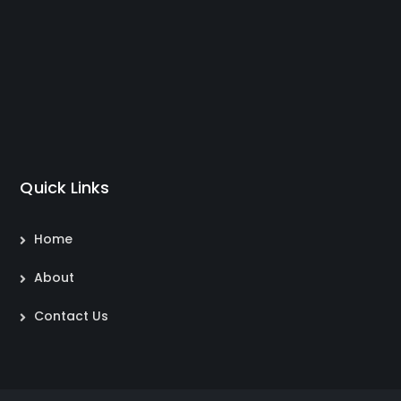
Quick Links
Home
About
Contact Us