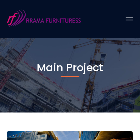
Main Project