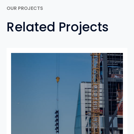
OUR PROJECTS
Related Projects