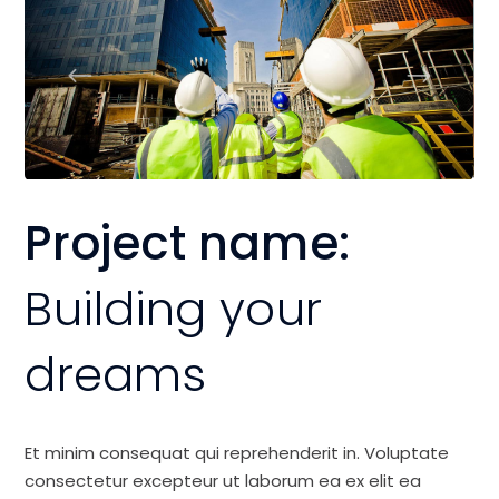
Project name:
Building your
dreams
Et minim consequat qui reprehenderit in. Voluptate
consectetur excepteur ut laborum ea ex elit ea