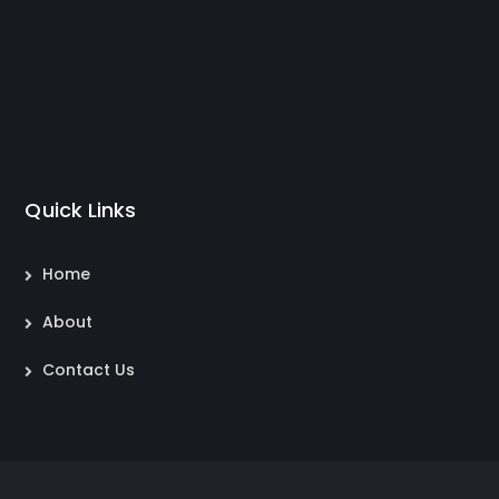
Quick Links
Home
About
Contact Us