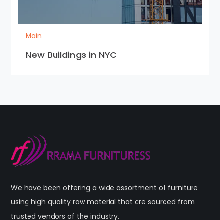
Main
New Buildings in NYC
We have been offering a wide assortment of furniture
using high quality raw material that are sourced from
trusted vendors of the industry.